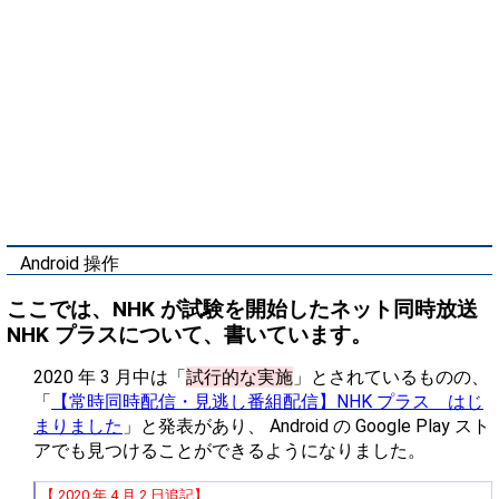
Android 操作
ここでは、NHK が試験を開始したネット同時放送
NHK プラスについて、書いています。
2020 年 3 月中は「
試行的な実施
」とされているものの、
「
【常時同時配信・見逃し番組配信】NHK プラス はじ
まりました
」と発表があり、 Android の Google Play スト
アでも見つけることができるようになりました。
【 2020 年 4 月 2 日追記】