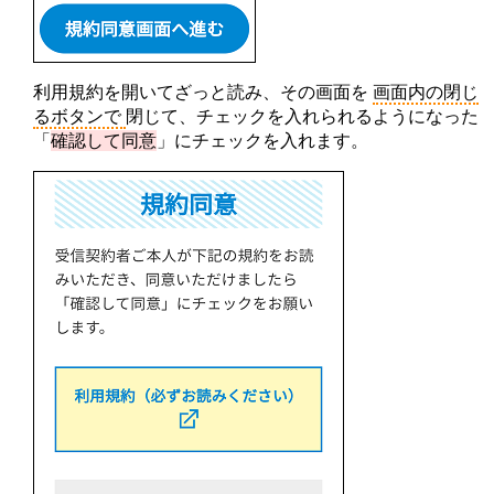
利用規約を開いてざっと読み、その画面を
画面内の閉じ
るボタンで
閉じて、チェックを入れられるようになった
「
確認して同意
」にチェックを入れます。