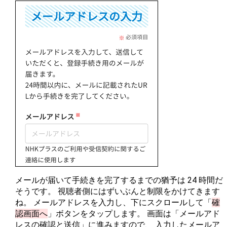
メールが届いて手続きを完了するまでの猶予は 24 時間だ
そうです。 視聴者側にはずいぶんと制限をかけてきます
ね。 メールアドレスを入力し、下にスクロールして「
確
認画面へ
」ボタンをタップします。 画面は「メールアド
レスの確認と送信」に進みますので、 入力したメールア