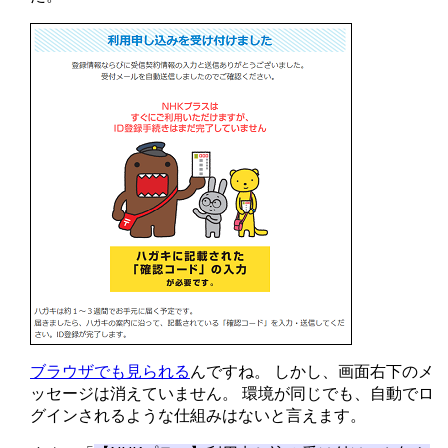
ブラウザでも見られる
んですね。 しかし、画面右下のメ
ッセージは消えていません。 環境が同じでも、自動でロ
グインされるような仕組みはないと言えます。