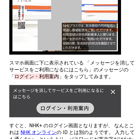
スマホ画面に下に表示されている 「メッセージを消して
サービスをご利用になるにはこちら」のメッセージの
「
ログイン・利用案内
」をタップしてみます。
すぐと、NHK+ のログイン画面となりますが、 なんとこ
れは
NHK オンライン
の ID とは別のようです。 入力して