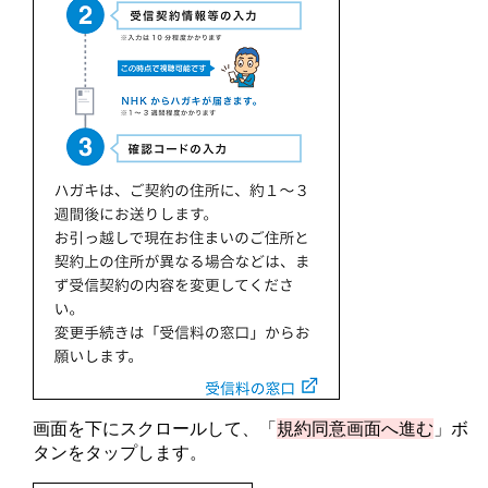
画面を下にスクロールして、「
規約同意画面へ進む
」ボ
タンをタップします。