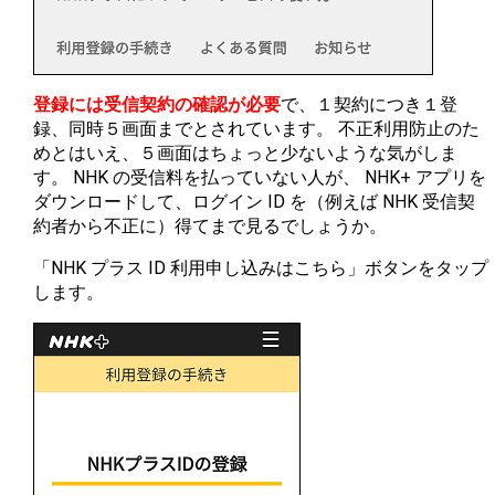
登録には受信契約の確認が必要
で、１契約につき１登
録、同時５画面までとされています。 不正利用防止のた
めとはいえ、５画面はちょっと少ないような気がしま
す。 NHK の受信料を払っていない人が、 NHK+ アプリを
ダウンロードして、ログイン ID を（例えば NHK 受信契
約者から不正に）得てまで見るでしょうか。
「NHK プラス ID 利用申し込みはこちら」ボタンをタップ
します。