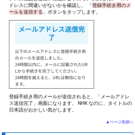
ドレスに間違いがないかを確認し、 「
登録手続き用のメ
ールを送信する
」ボタンをタップします。
登録手続き用のメールが送信されると、「メールアドレ
ス送信完了」画面になります。 NHK なのに、タイトルの
日本語がおかしい気がします。
▲ページ先頭へ