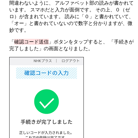
間違わないように、 アルファベット部の読みが書かれて
います。 スマホだと入力が面倒です。 その上、０（ゼ
ロ）が含まれています。 読みに「０」と書かれていて、
「オー」と書かれていないので数字と分かりますが、微
妙です。
「
確認コード送信
」ボタンをタップすると、 「手続きが
完了しました」の画面となりました。