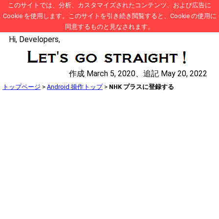
このサイトでは、分析、カスタマイズされたコンテンツ、および広告に
Cookie を使用します。このサイトを引き続き閲覧すると、Cookie の使用に
同意するものと見なされます。
Hi, Developers,
作成 March 5, 2020、追記 May 20, 2022
トップページ
>
Android 操作トップ
>
NHK プラスに登録する