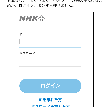
も通らない、というより、パスワードが英文字だけなた
めか、ログインボタンすら押せません。