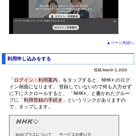
▲ページ先頭へ
利用申し込みをする
投稿 March 5, 2020
「
ログイン・利用案内
」をタップすると、NHK+ のログ
イン画面になります。 登録していないので何も入力せず
に下にスクロールすると、 「NHK+」と書かれたグルー
プに「
利用登録の手続き
」というリンクがありますの
で、タップします。