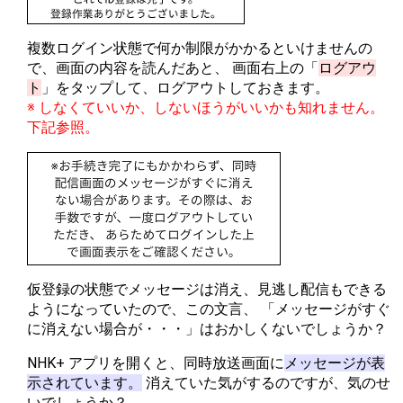
複数ログイン状態で何か制限がかかるといけませんの
で、画面の内容を読んだあと、 画面右上の「
ログアウ
ト
」をタップして、ログアウトしておきます。
※ しなくていいか、しないほうがいいかも知れません。
下記参照。
仮登録の状態でメッセージは消え、見逃し配信もできる
ようになっていたので、この文言、 「メッセージがすぐ
に消えない場合が・・・」はおかしくないでしょうか？
NHK+ アプリを開くと、同時放送画面に
メッセージが表
示されています。
消えていた気がするのですが、気のせ
いでしょうか？