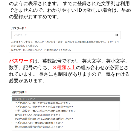
のように表示されます。 すでに登録された文字列は利用
できませんので、わかりやすい ID が欲しい場合は、早め
の登録がおすすめです。
パスワード
は、英数記号ですが、 英大文字、英小文字、
数字、記号のうち、
３種類以上
の組み合わせが必要とさ
れています。 長さにも制限がありますので、気を付ける
必要があります。