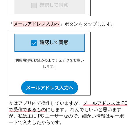
「
メールアドレス入力へ
」ボタンをタップします。
今はアプリ内で操作していますが、
メールアドレスは PC
で受信できるもの
にします。 なんでもいいと思います
が、私は主に PC ユーザーなので、細かい情報はキーボ
ードで入力したからです。