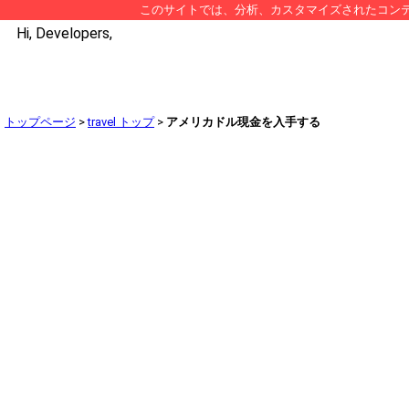
このサイトでは、分析、カスタマイズされたコンテンツ
Hi, Developers,
トップページ
>
travel トップ
>
アメリカドル現金を入手する