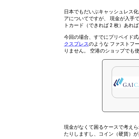
日本でもだいぶキャッシュレス化
アについてですが、 現金が入手
トカード（できれば 2 枚）あれ
今回の場合、すでにプリペイド式の
クスプレス
のような ファストフ
りません。 空港のショップでも
現金がなくて困るケースで考えら
たりしますし、コイン（硬貨）が