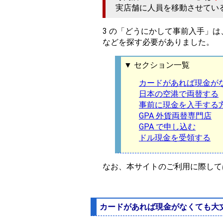
実店舗に人員を移動させてい
3 の「どうにかして事前入手」は
などを探す必要がありました。
▼ セクション一覧
カードがあれば現金が
日本の空港で両替する
事前に現金を入手する
GPA 外貨両替専門店
GPA で申し込む
ドル現金を受領する
なお、本サイトのご利用に際して
カードがあれば現金がなくても大