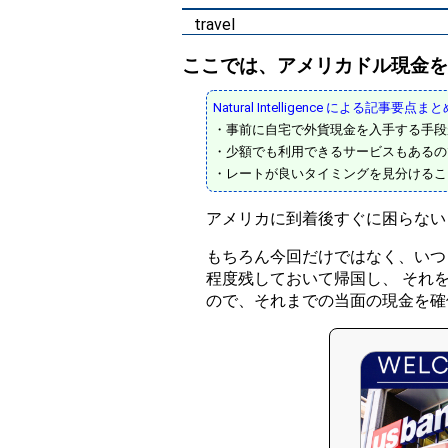
travel
ここでは、アメリカドル現金を
Natural Intelligence による記事要点ま
・事前に自宅で外貨現金を入手する手段
・少額でも利用できるサービスもあるの
・レートが良いタイミングを見分けるこ
アメリカに到着後すぐに困らない
もちろん今回だけではなく、いつ
程度残しておいて帰国し、 それ
ので、それまでの当面の現金を確