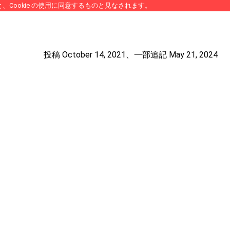
、Cookie の使用に同意するものと見なされます。
投稿 October 14, 2021、一部追記 May 21, 2024